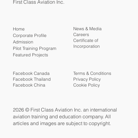
First Class Aviation Inc.
News & Media
Home
Careers
Corporate Profile
Certificate of
Admission
Incorporation
Pilot Training Program
Featured Projects
Facebook Canada
Terms & Conditions
Facebook Thailand
Privacy Policy
Facebook China
Cookie Policy
2026 © First Class Aviation Inc. an international
aviation training and education company. All
articles and images are subject to copyright.