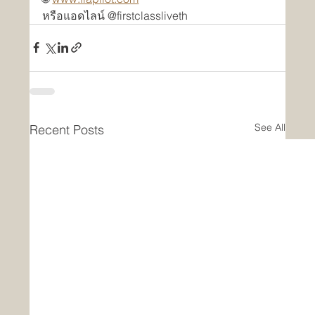
หรือแอดไลน์ @firstclassliveth
See All
Recent Posts