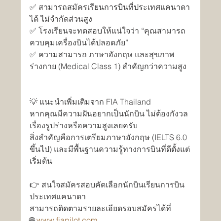
✅ สามารถสมัครเรียนการบินที่ประเทศแคนาดา
ได้ ไม่จำกัดส่วนสูง
✅ โรงเรียนจะทดสอบให้แน่ใจว่า “คุณสามารถ
ควบคุมเครื่องบินได้ปลอดภัย”
✅ ความสามารถ ภาษาอังกฤษ และสุขภาพ
ร่างกาย (Medical Class 1) สำคัญกว่าความสูง
💡 แนะนำเพิ่มเติมจาก FIA Thailand
หากคุณมีความฝันอยากเป็นนักบิน ไม่ต้องกังวล
เรื่องรูปร่างหรือความสูงเลยครับ
สิ่งสำคัญคือการเตรียมภาษาอังกฤษ (IELTS 6.0 
ขึ้นไป) และมีพื้นฐานความรู้ทางการบินที่ดีตั้งแต่
เริ่มต้น
👉 สนใจสมัครสอบคัดเลือกนักบินเรียนการบิน
ประเทศแคนาดา
สามารถติดตามรายละเอียดรอบสมัครได้ที่
🌐 
www.fiapilot.com