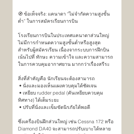
🧭 ข้อเท็จจริง: แคนาดา “ไม่จำกัดความสูงขั้น
ต่ำ” ในการสมัครเรียนการบิน
โรงเรียนการบินในประเทศแคนาดาส่วนใหญ่ 
ไม่มีการกำหนดความสูงขั้นต่ำหรือสูงสุด 
สำหรับผู้สมัครเรียน เนื่องจากระบบการฝึกบิน
เน้นไปที่ ทักษะ ความเข้าใจ และความสามารถ
ในการควบคุมอากาศยาน มากกว่าเรื่องสรีระ
สิ่งที่สำคัญคือ นักเรียนจะต้องสามารถ
 • นั่งและมองเห็นแผงควบคุมได้ชัดเจน
 • เหยียบ rudder pedal (คันเหยียบควบคุม
ทิศทาง) ได้เต็มระยะ
 • ปรับที่นั่งและเข็มขัดนิรภัยได้พอดี
ซึ่งเครื่องบินฝึกส่วนใหญ่ เช่น Cessna 172 หรือ 
Diamond DA40 จะสามารถปรับเบาะได้หลาย