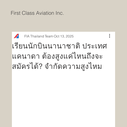
First Class Aviation Inc.
FIA Thailand Team
Oct 13, 2025
เรียนนักบินนานาชาติ ประเทศ
แคนาดา ต้องสูงแค่ไหนถึงจะ
สมัครได้? จำกัดความสูงไหม