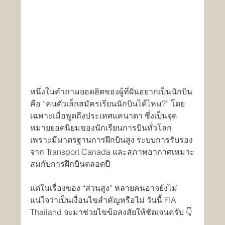
หนึ่งในคำถามยอดฮิตของผู้ที่ฝันอยากเป็นนักบิน
คือ “คนตัวเล็กสมัครเรียนนักบินได้ไหม?” โดย
เฉพาะเมื่อพูดถึงประเทศแคนาดา ซึ่งเป็นจุด
หมายยอดนิยมของนักเรียนการบินทั่วโลก 
เพราะมีมาตรฐานการฝึกบินสูง ระบบการรับรอง
จาก Transport Canada และสภาพอากาศเหมาะ
สมกับการฝึกบินตลอดปี
แต่ในเรื่องของ “ส่วนสูง” หลายคนอาจยังไม่
แน่ใจว่าเป็นเงื่อนไขสำคัญหรือไม่ วันนี้ FIA 
Thailand จะมาช่วยไขข้อสงสัยให้ชัดเจนครับ 👇