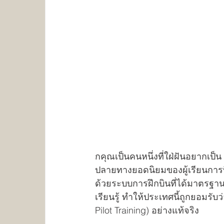
กคุณเป็นคนหนึ่งที่ใฝ่ฝันอยากเป
ปลายทางยอดนิยมของผู้เรียนการบ
ด้วยระบบการฝึกบินที่ได้มาตรฐานระ
เรียนรู้ ทำให้ประเทศนี้ถูกยอมรั
Pilot Training) อย่างแท้จริง