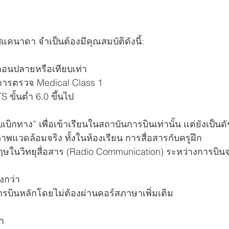
ศแคนาดา จำเป็นต้องมีคุณสมบัติดังนี้:
ตอนปลายหรือเทียบเท่า
นการตรวจ Medical Class 1
ขั้นต่ำ 6.0 ขึ้นไป
บิกทาง” เพื่อเข้าเรียนในสถาบันการบินเท่านั้น แต่ยังเป็นดัช
แวดล้อมจริง ทั้งในห้องเรียน การสื่อสารกับครูฝึก 
ฤษในวิทยุสื่อสาร (Radio Communication) ระหว่างการบินจ
ูงกว่า
ยนการบินหลักโดยไม่ต้องผ่านคอร์สภาษาเพิ่มเติม
า