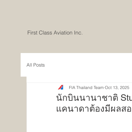
First Class Aviation Inc.
All Posts
FIA Thailand Team
Oct 13, 2025
นักบินนานาชาติ Stu
แคนาดาต้องมีผลสอบ