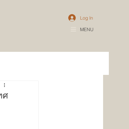
Log In
MENU
เทศ