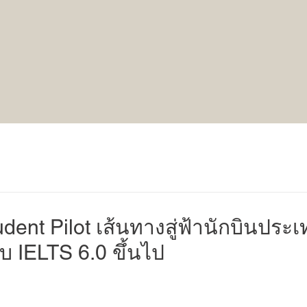
dent Pilot เส้นทางสู่ฟ้านักบินประ
 IELTS 6.0 ขึ้นไป