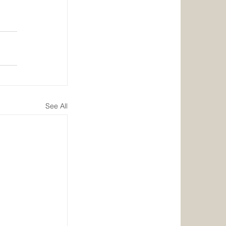
See All